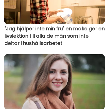
"Jag hjälper inte min fru" en make ger en
livslektion till alla de män som inte
deltar i hushållsarbetet