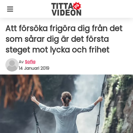
Att försöka frigöra dig från det
som sårar dig är det första
steget mot lycka och frihet
Av
Sofia
14 Januari 2019