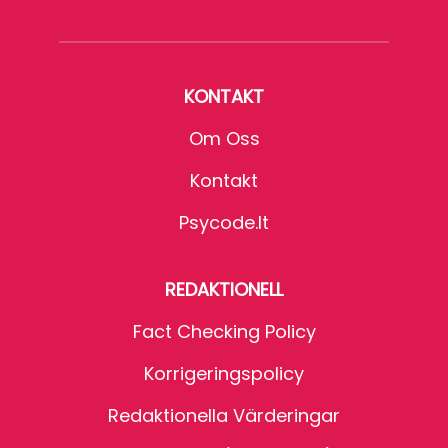
KONTAKT
Om Oss
Kontakt
Psycode.it
REDAKTIONELL
Fact Checking Policy
Korrigeringspolicy
Redaktionella Värderingar