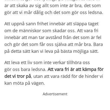
är att skaka av sig allt som inte är bra, det som
gör att vi mår dålig och det som gör oss ledsna.
Att uppnå sann frihet innebär att släppa taget
om de människor som skadar oss. Att vara fri
innebär att man tar avstånd från det som är fel
och gör det som får oss själva att mår bra. Bara
på detta sätt kan vi leva på bästa möjliga sätt.
Att leva ett liv som inte verkar tillhöra oss
gör oss bara ledsna.
Att vara fri är att kämpa för
det vi tror på
, utan att vara rädd för de hinder vi
kan möta på vägen.
Advertisement