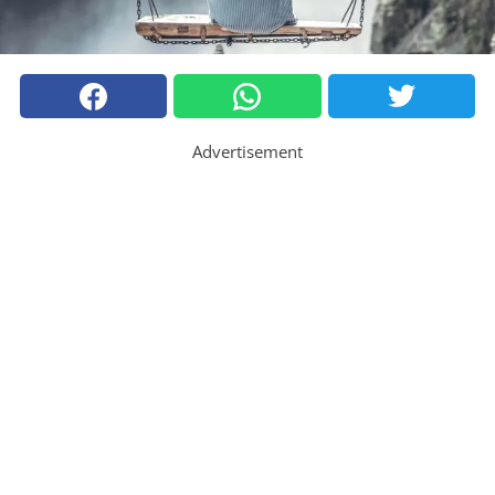
Advertisement