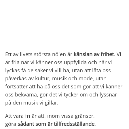
Ett av livets största nöjen är
känslan av frihet
. Vi
är fria när vi känner oss uppfyllda och när vi
lyckas få de saker vi vill ha, utan att låta oss
påverkas av kultur, musik och mode, utan
fortsätter att ha på oss det som gör att vi känner
oss bekväma, gör det vi tycker om och lyssnar
på den musik vi gillar.
Att vara fri är att, inom vissa gränser,
göra
sådant som är tillfredsställande
.