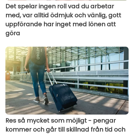
Det spelar ingen roll vad du arbetar
med, var alltid ödmjuk och vänlig, gott
uppförande har inget med lönen att
göra
Res så mycket som möjligt - pengar
kommer och går till skillnad från tid och