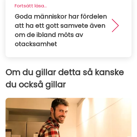
Fortsätt läsa...
Goda människor har fördelen
att ha ett gott samvete även
om de ibland möts av
otacksamhet
Om du gillar detta så kanske
du också gillar