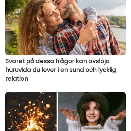
Svaret på dessa frågor kan avslöja
huruvida du lever i en sund och lycklig
relation